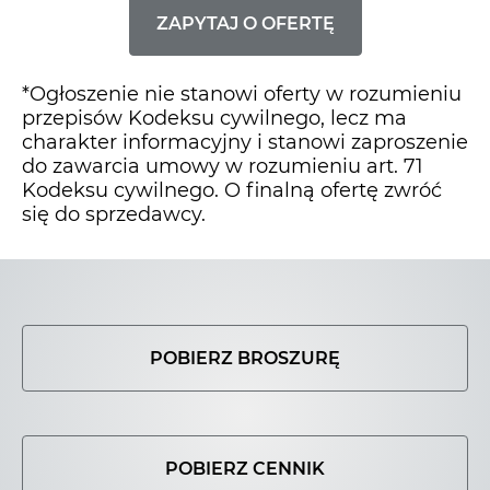
ZAPYTAJ O OFERTĘ
*Ogłoszenie nie stanowi oferty w rozumieniu
przepisów Kodeksu cywilnego, lecz ma
charakter informacyjny i stanowi zaproszenie
do zawarcia umowy w rozumieniu art. 71
Kodeksu cywilnego. O finalną ofertę zwróć
się do sprzedawcy.
POBIERZ BROSZURĘ
POBIERZ CENNIK