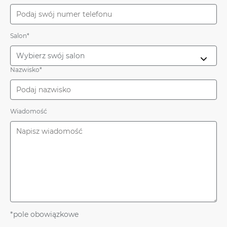
Salon*
Nazwisko*
Wiadomość
*pole obowiązkowe