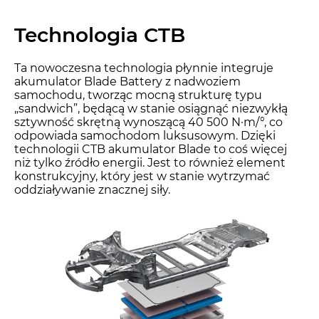
Technologia CTB
Ta nowoczesna technologia płynnie integruje
akumulator Blade Battery z nadwoziem
samochodu, tworząc mocną strukturę typu
„sandwich”, będącą w stanie osiągnąć niezwykłą
sztywność skrętną wynoszącą 40 500 N·m/°, co
odpowiada samochodom luksusowym. Dzięki
technologii CTB akumulator Blade to coś więcej
niż tylko źródło energii. Jest to również element
konstrukcyjny, który jest w stanie wytrzymać
oddziaływanie znacznej siły.