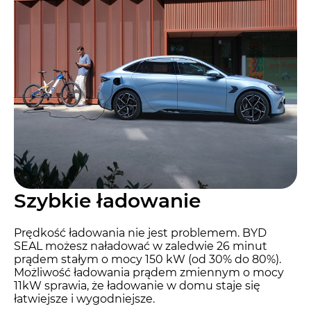
Szybkie ładowanie
Prędkość ładowania nie jest problemem. BYD
SEAL możesz naładować w zaledwie 26 minut
prądem stałym o mocy 150 kW (od 30% do 80%).
Możliwość ładowania prądem zmiennym o mocy
11kW sprawia, że ładowanie w domu staje się
łatwiejsze i wygodniejsze.