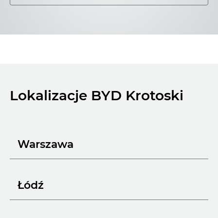
Lokalizacje BYD Krotoski
Warszawa
Łódź